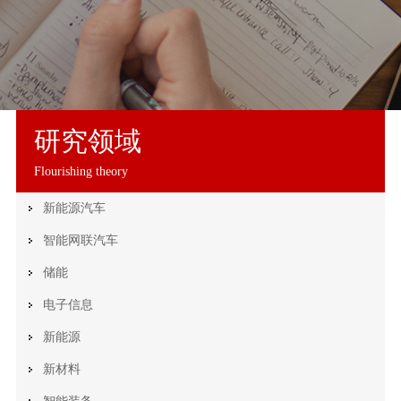
研究领域
Flourishing theory
新能源汽车
智能网联汽车
储能
电子信息
新能源
新材料