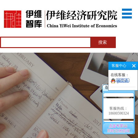
客服中心
在线客服：
客服热线：
18600590324