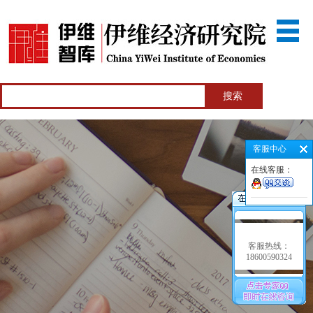
客服中心
在线客服：
客服热线：
18600590324