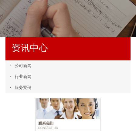
资讯中心
公司新闻
行业新闻
服务案例