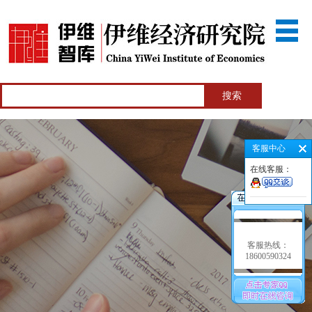
客服中心
在线客服：
客服热线：
18600590324