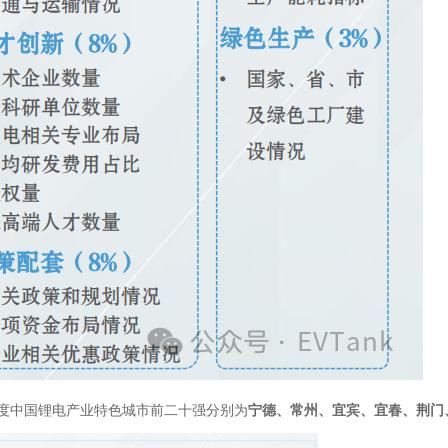
年度中国锂电产业特色城市前二十强分别为
宁德、常州、宜宾、宜春、荆门