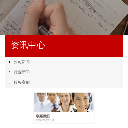
资讯中心
公司新闻
行业新闻
服务案例