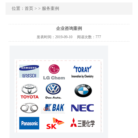
位置：
首页
> > 服务案例
企业咨询案例
发表时间：
2019-09-10
阅读次数：
777