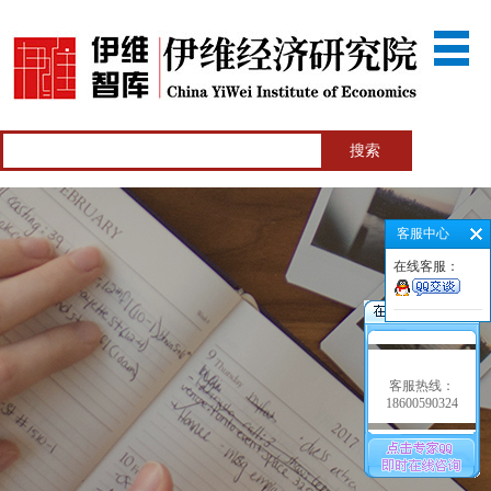
客服中心
在线客服：
客服热线：
18600590324