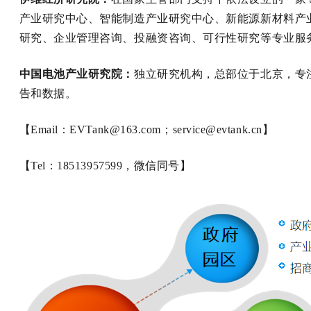
产业研究中心、智能制造产业研究中心、新能源新材料产
研究、企业管理咨询、投融资咨询、可行性研究等专业服务。研究
中国电池产业研究院：
独立研究机构，总部位于北京，专
告和数据。
【Email：EVTank@163.com；service@evtank.cn】
【Tel：18513957599，微信同号】