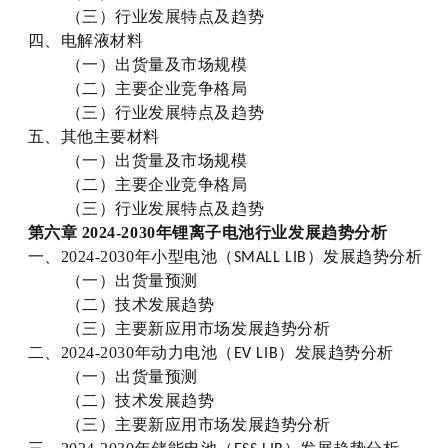
（三）行业发展特点及趋势
四、电解液材料
（一）出货量及市场规模
（二）主要企业竞争格局
（三）行业发展特点及趋势
五、其他主要材料
（一）出货量及市场规模
（二）主要企业竞争格局
（三）行业发展特点及趋势
第
六
章
2024-2030年
锂离子电池行业发展趋势分析
一、2024-2030年小型电池
（
）发展趋势分析
S
MALL LIB
（一）出货量预测
（二）技术发展趋势
（三）主要新应用市场发展趋势分析
二、2024-2030年动力电池
（
）发展趋势分析
E
V LIB
（一）出货量预测
（二）技术发展趋势
（三）主要新应用市场发展趋势分析