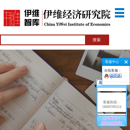
客服中心
在线客服：
客服热线：
18600590324