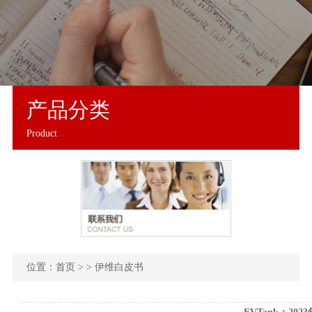
产品分类
Product
位置：
首页
> > 伊维白皮书