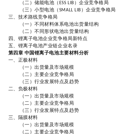
（二）储能电池
（
）企业竞争格局
E
SS LIB
（三）小型电池
（
）企业竞争格局
S
MALL LIB
三、技术路线竞争格局
（一）不同材料体系电池出货量结构
（二）不同形状电池出货量结构
四、锂离子电池企业竞争格局新特点
五、锂离子电池产业链企业名录
第四章
中国锂离子电池主要材料分析
一、正极材料
（一）出货量及市场规模
（二）主要企业竞争格局
（三）行业发展特点及趋势
二、负极材料
（一）出货量及市场规模
（二）主要企业竞争格局
（三）行业发展特点及趋势
三、隔膜材料
（一）出货量及市场规模
（二）主要企业竞争格局