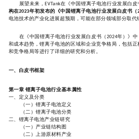
展望未来，
在《中国锂离子电池行业发展白皮
EVTank
构在
年初发布的《中国锂离子电池行业发展白皮书（
2023
电池技术的产业化进展超预期，可能在部分领域部分取代
在《中国锂离子电池行业发展白皮书（
年）》中
2024
和成本趋势，锂离子电池的区域和企业竞争格局，包括正
和竞争格局等进行了详细的研究和分析。
一、白皮书框架
第一章
锂离子电池行业基本属性
一、定义及分类
（一）锂离子电池定义
（二）锂离子电池分类
二、锂离子电池产业链研究
（一）产业链结构图
（二）上游原材料产业