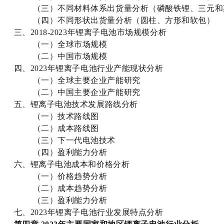
（三）不同材料体系出货量分析（磷酸铁锂、三元和
（四）不同形状出货量分析（圆柱、方形和软包）
三、2018-2023年锂离子电池市场规模分析
（一）全球市场规模
（二）中国市场规模
四、2023年锂离子电池行业产能现状分析
（一）全球主要企业产能研究
（二）中国主要企业产能研究
五、锂离子电池技术发展路线分析
（一）技术路线图
（二）成本路线图
（三）下一代电池技术
（四）盈利能力分析
六、锂离子电池成本和价格分析
（一）价格趋势分析
（二）成本趋势分析
（三）盈利能力分析
七、2023年锂离子电池行业发展特点分析