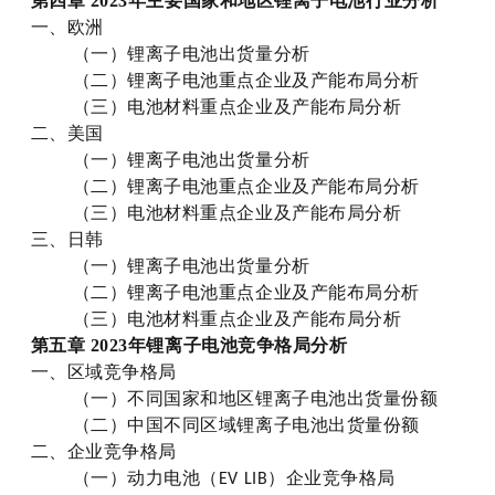
第
四
章
2023年主要国家和地区锂离子电池行业分析
一、欧洲
（一）锂离子电池出货量分析
（二）锂离子电池重点企业及产能布局分析
（三）电池材料重点企业及产能布局分析
二、美国
（一）锂离子电池出货量分析
（二）锂离子电池重点企业及产能布局分析
（三）电池材料重点企业及产能布局分析
三、日韩
（一）锂离子电池出货量分析
（二）锂离子电池重点企业及产能布局分析
（三）电池材料重点企业及产能布局分析
第
五
章
202
3
年锂离子电池竞争格局分析
一、区域竞争格局
（一）不同国家和地区锂离子电池出货量份额
（二）中国不同区域锂离子电池出货量份额
二、企业竞争格局
（一）动力电池
（
）企业竞争格局
E
V LIB