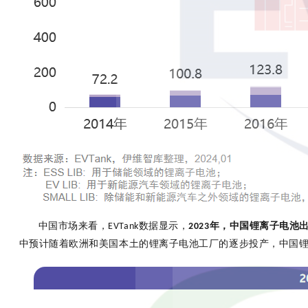
中国市场来看，
数据显示，
年，中国锂离子电池
EVTank
2023
中预计随着欧洲和美国本土的锂离子电池工厂的逐步投产，中国