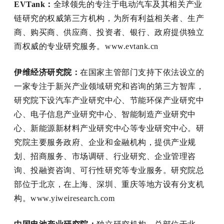
EVTank：
全球领先的专注于电动汽车及其相关产业
链研究的权威第三方机构，为所有利益相关者、生产
商、购买商、供应商、投资者、银行、政府提供独立
而权威的专业研究服务。www.evtank.cn
伊维经济研究院：
在国家主管部门支持下依法设立的
一家专注于新兴产业领域研究和咨询的第三方智库，
研究院下设汽车产业研究中心、节能环保产业研究中
心、电子信息产业研究中心、智能制造产业研究中
心、新能源新材料产业研究中心等专业研究中心。研
究院主要服务政府、企业和金融机构，提供产业规
划、招商服务、市场调研、行业研究、企业管理咨
询、投融资咨询、可行性研究等专业服务。研究院总
部位于北京，在上海、深圳、重庆等地方设有分支机
构。www.yiweiresearch.com