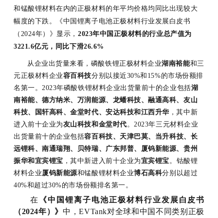
和锰酸锂材料在内的正极材料的年平均价格均同比出现较大
幅度的下跌。《中国锂离子电池正极材料行业发展白皮书
（2024年）》显示，
2023年中国正极材料的行业总产值为
3221.6亿元，同比下滑26.6%
从企业出货量来看，磷酸铁锂正极材料企业
湖南裕能
和三
元正极材料企业
容百科技
分别以接近30%和15%的市场份额排
名第一。2023年磷酸铁锂材料企业出货量前十的企业包括
湖
南裕能、德方纳米、万润能源、龙蟠科技、融通高科、友山
科技、国轩高科、金堂时代、安达科技和江西升华
，其中新
进入前十企业为
友山科技和金堂时代
。2023年三元材料企业
出货量前十的企业包括
容百科技、天津巴莫、当升科技、长
远锂科、南通瑞翔、贝特瑞、广东邦普、厦钨新能源、贵州
振华和宜宾锂宝
，其中新进入前十企业为
宜宾锂宝
。钴酸锂
材料企业
厦钨新能源
和锰酸锂材料企业
博石高科
分别以超过
40%和超过30%的市场份额排名第一。
在
《中国锂离子电池正极材料行业发展白皮书
（2024年）》
中，EVTank对全球和中国不同类别正极