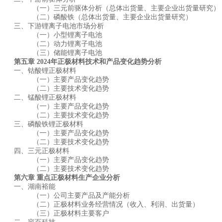
（一）三元前驱体分析（总体出货量、主要企业出货量研究）
（二）磷酸铁（总体出货量、主要企业出货量研究）
三、下游锂离子电池市场分析
（一）小型锂离子电池
（二）动力锂离子电池
（三）储能锂离子电池
第五章
2024年正极材料技术和产品变化趋势分析
一、钴酸锂正极材料
（一）主要产品变化趋势
（二）主要技术变化趋势
二、锰酸锂正极材料
（一）主要产品变化趋势
（二）主要技术变化趋势
三、磷酸铁锂正极材料
（一）主要产品变化趋势
（二）主要技术变化趋势
四、三元正极材料
（一）主要产品变化趋势
（二）主要技术变化趋势
第
六
章 重点正极材料生产企业分析
一、湖南裕能
（一）公司主要产品及产能分析
（二）正极材料业务经营情况（收入、利润、出货量）
（三）正极材料主要客户