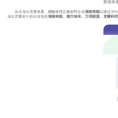
从企业出货量来看，磷酸铁锂正极材料企业
湖南裕能
以接近30
业出货量前十的企业包括
湖南裕能、
德方纳米
、万润能源、龙蟠科技