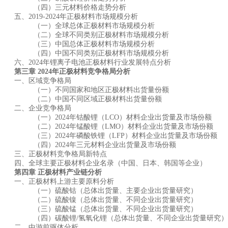
（四）三元材料价格走势分析
五、2019-2024年正极材料市场规模分析
（一）全球总体正极材料市场规模分析
（二）全球不同类别正极材料市场规模分析
（三）中国总体正极材料市场规模分析
（四）中国不同类别正极材料市场规模分析
六、2024年锂离子电池正极材料行业发展特点分析
第三章 202
4
年正极材料竞争格局分析
一、区域竞争格局
（一）不同国家和地区正极材料出货量份额
（二）中国不同区域正极材料出货量份额
二、企业竞争格局
（一）2024年钴酸锂（LCO）材料企业出货量及市场份额
（二）2024年锰酸锂（LMO）材料企业出货量及市场份额
（三）2024年磷酸铁锂（LFP）材料企业出货量及市场份额
（四）2024年三元材料企业出货量及市场份额
三、正极材料竞争格局新特点
四、全球主要正极材料企业名录（中国、日本、韩国等企业）
第四章 正极材料产业链分析
一、正极材料上游主要原料分析
（一）硫酸钴（总体出货量、主要企业出货量研究）
（二）硫酸镍（总体出货量、不同企业出货量研究）
（三）硫酸锰（总体出货量、不同企业出货量研究）
（四）碳酸锂/氢氧化锂（总体出货量、不同企业出货量研究）
二、中游前驱体分析