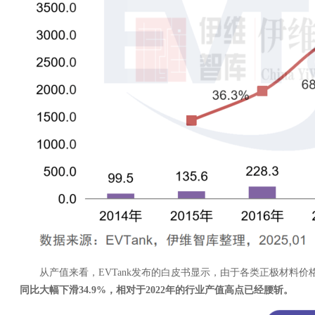
从产值来看，EVTank发布的白皮书显示，由于各类正极材料
同比大幅下滑34.9%，相对于2022年的行业产值高点已经腰斩。