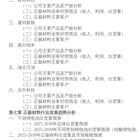
二、容百科技
（一）公司主要产品及产能分析
（二）正极材料业务经营情况（收入、利润、出货量）
（三）正极材料主要客户
三、厦钨新能
（一）公司主要产品及产能分析
（二）正极材料业务经营情况（收入、利润、出货量）
（三）正极材料主要客户
四、德方纳米
（一）公司主要产品及产能分析
（二）正极材料业务经营情况（收入、利润、出货量）
（三）正极材料主要客户
五、湖北万润
（一）公司主要产品及产能分析
（二）正极材料业务经营情况（收入、利润、出货量）
（三）正极材料主要客户
六、当升科技
（一）公司主要产品及产能分析
（二）正极材料业务经营情况（收入、利润、出货量）
（三）正极材料主要客户
第
七
章 正极材料行业发展趋势分析
一、下游锂电池出货量预测
（一）2025-2030年总体出货量预测
（二）2025-2030年不同类别锂电池出货量预测（钴酸锂电
二、2025-2030年正极材料出货量及市场规模预测