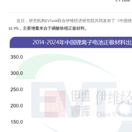
EVTa
近日，研究机构
联合伊维经济研究院共同发布了《中国锂
EVTank
，主要增量来自于磷酸铁锂正极材料。
32.9%