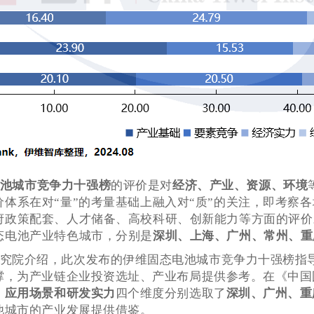
池城市竞争力十强榜
的评价是对
经济、产业、资源、环境
价体系在对“量”的考量基础上融入对“质”的关注，即考察
府政策配套、人才储备、高校科研、创新能力等方面的评价
态电池产业特色城市，分别是
深圳、上海、广州、常州、重
究院介绍，此次发布的伊维固态电池城市竞争力十强榜指
撑，为产业链企业投资选址、产业布局提供参考。在《中国
、应用场景和研发实力
四个维度分别选取了
深圳、广州、重
他城市的产业发展提供借鉴。