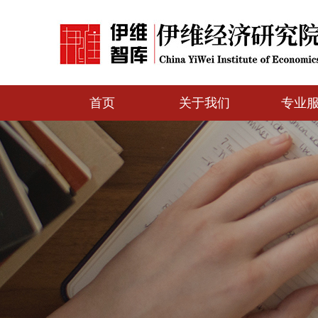
首页
关于我们
专业