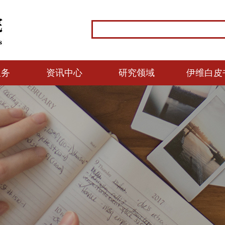
服务
资讯中心
研究领域
伊维白皮