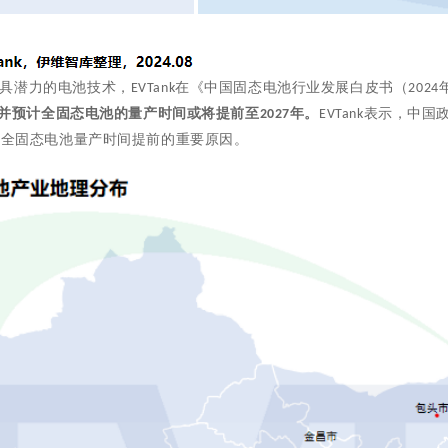
具潜力的电池技术，
在《中国固态电池行业发展白皮书（
EVTank
2024
并预计全固态电池的量产时间或将提前至
年。
表示，中国
2027
EVTank
动全固态电池量产时间提前的重要原因。